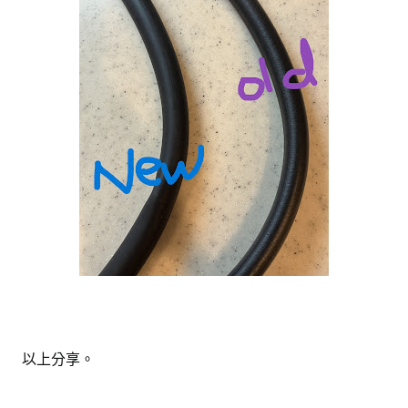
以上分享。