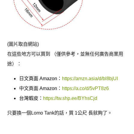
(圖片取自網站)
在這些地方可以買到 （僅供參考，並無任何廣告商業用
途）：
日文頁面 Amazon：
https://amzn.asia/d/bl8bjUI
中文頁面
Amazon
：
https://a.co/d/5vPT8z6
台灣蝦皮：
https://tw.shp.ee/BYhsCjd
只要換一個Lomo Tank的話，買 1公尺 長就夠了。