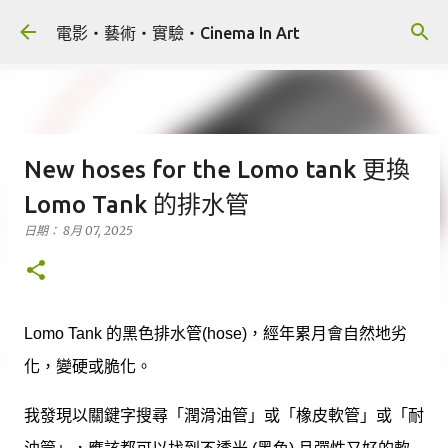
跳到主要內容
電影‧藝術‧實驗‧Cinema In Art
New hoses for the Lomo tank 更換
Lomo Tank 的排水管
日期：
8月 07, 2025
Lomo Tank 的黑色排水管(hose)，經年累月會自然地劣
化，變硬或脆化。
我發現以關鍵字搜尋「潤滑油管」或「橡皮軟管」或「耐